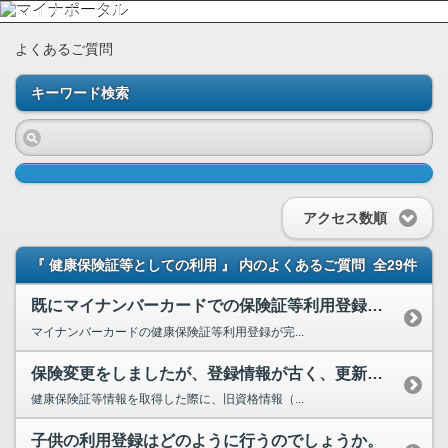
よくあるご質問
キーワード検索
アクセス数順
『 健康保険証等としての利用 』 内のよくあるご質問
全29件
既にマイナンバーカードでの保険証等利用登録は完了していますが、就職や転職、退職等により、健康保...
マイナンバーカードの健康保険証等利用登録が完...
保険変更をしましたが、登録情報が古く、更新されていません。どうすればよいですか。
健康保険証等情報を取得した際に、旧資格情報（...
子供の利用登録はどのように行うのでしょうか。