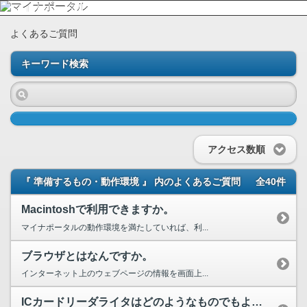
よくあるご質問
キーワード検索
アクセス数順
『 準備するもの・動作環境 』 内のよくあるご質問
全40件
Macintoshで利用できますか。
マイナポータルの動作環境を満たしていれば、利...
ブラウザとはなんですか。
インターネット上のウェブページの情報を画面上...
ICカードリーダライタはどのようなものでもよいのですか。購入する際に留意する点はありますか。