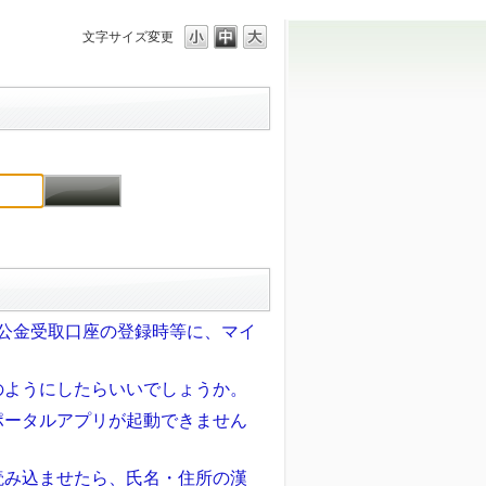
文字サイズ変更
の公金受取口座の登録時等に、マイ
のようにしたらいいでしょうか。
ポータルアプリが起動できません
読み込ませたら、氏名・住所の漢