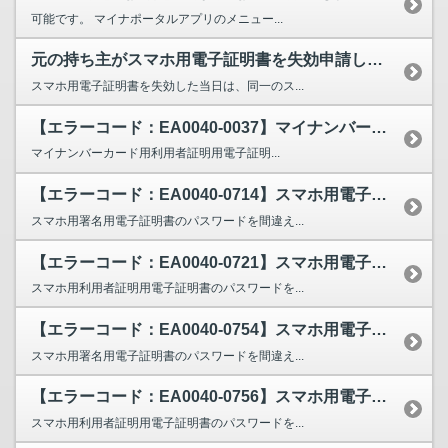
可能です。 マイナポータルアプリのメニュー...
元の持ち主がスマホ用電子証明書を失効申請した状態のスマートフォンを譲り受けて、失効申請した当日...
スマホ用電子証明書を失効した当日は、同一のス...
【エラーコード：EA0040-0037】マイナンバーカードの読み取りをすると、エラーコード：E...
マイナンバーカード用利用者証明用電子証明...
【エラーコード：EA0040-0714】スマホ用電子証明書のパスワードを入力すると、EA004...
スマホ用署名用電子証明書のパスワードを間違え...
【エラーコード：EA0040-0721】スマホ用電子証明書のパスワードを入力すると、EA004...
スマホ用利用者証明用電子証明書のパスワードを...
【エラーコード：EA0040-0754】スマホ用電子証明書のパスワードを入力すると、EA004...
スマホ用署名用電子証明書のパスワードを間違え...
【エラーコード：EA0040-0756】スマホ用電子証明書のパスワードを入力すると、EA004...
スマホ用利用者証明用電子証明書のパスワードを...