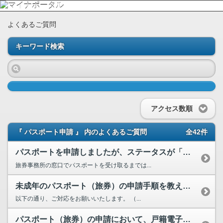
よくあるご質問
キーワード検索
アクセス数順
『 パスポート申請 』 内のよくあるご質問
全42件
パスポートを申請しましたが、ステータスが「処理中」のままです。いつステータスが更新され、パスポ...
旅券事務所の窓口でパスポートを受け取るまでは...
未成年のパスポート（旅券）の申請手順を教えてください。
以下の通り、ご対応をお願いいたします。 （...
パスポート（旅券）の申請において、戸籍電子証明書提供用識別符号の入力を求められました。戸籍電子...