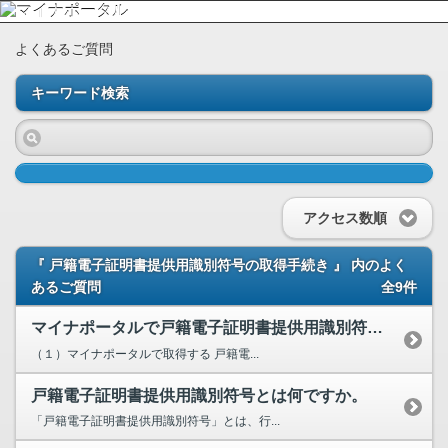
よくあるご質問
キーワード検索
アクセス数順
『 戸籍電子証明書提供用識別符号の取得手続き 』 内のよく
あるご質問
全9件
マイナポータルで戸籍電子証明書提供用識別符号を取得する方法を教えてください。
（１）マイナポータルで取得する 戸籍電...
戸籍電子証明書提供用識別符号とは何ですか。
「戸籍電子証明書提供用識別符号」とは、行...