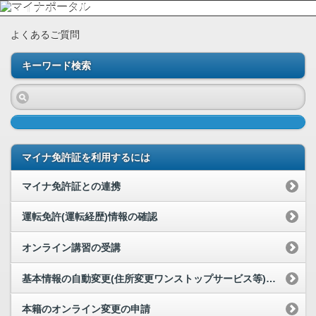
よくあるご質問
キーワード検索
マイナ免許証を利用するには
マイナ免許証との連携
運転免許(運転経歴)情報の確認
オンライン講習の受講
基本情報の自動変更(住所変更ワンストップサービス等)の利用
本籍のオンライン変更の申請