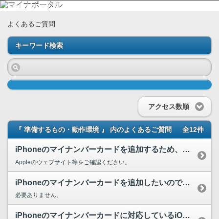
よくあるご質問
キーワード検索
アクセス数順
『 準備するもの・動作環境 』 内のよくあるご質問
全12件
iPhoneのマイナンバーカードを追加するため、iPhoneのマイナンバーカードに対応している...
Appleのウェブサイト等をご確認ください。
iPhoneのマイナンバーカードを追加したいのですが、ICカードリーダライタは必要ですか。
必要ありません。
iPhoneのマイナンバーカードに対応しているiOSのバージョンを教えてください。