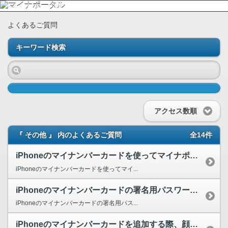
よくあるご質問
キーワード検索
アクセス数順
『 その他 』 内のよくあるご質問
全14件
iPhoneのマイナンバーカードを使ってマイナポータルへログイン後、マイナポータルを利用した電...
iPhoneのマイナンバーカードを使ってマイ...
iPhoneのマイナンバーカードの署名用パスワードがロックされました。どうすればよいですか。
iPhoneのマイナンバーカードの署名用パス...
iPhoneのマイナンバーカードを追加する際、顔認証の登録は必要ですか。