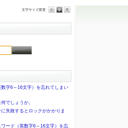
文字サイズ変更
数字6～16文字）を忘れてしまい
は何でしょうか。
ンに失敗するとロックがかかりま
ワード（英数字6～16文字）を忘