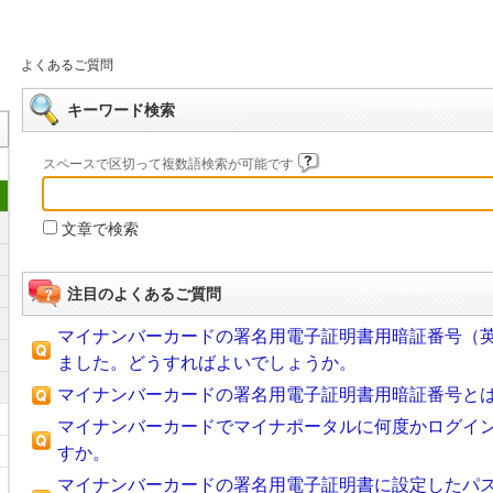
よくあるご質問
キーワード検索
スペースで区切って複数語検索が可能です
文章で検索
注目のよくあるご質問
マイナンバーカードの署名用電子証明書用暗証番号（英
ました。どうすればよいでしょうか。
マイナンバーカードの署名用電子証明書用暗証番号と
マイナンバーカードでマイナポータルに何度かログイ
すか。
マイナンバーカードの署名用電子証明書に設定したパス