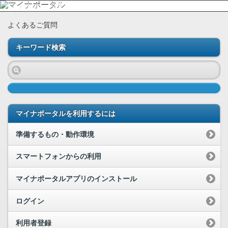
よくあるご質問
キーワード検索
マイナポータルを利用するには
準備するもの・動作環境
スマートフォンからの利用
マイナポータルアプリのインストール
ログイン
利用者登録