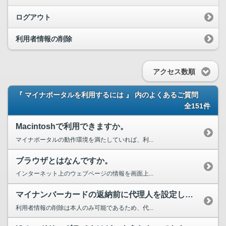
ログアウト
利用者情報の削除
アクセス数順
『 マイナポータルを利用するには 』 内のよくあるご質問
全151件
Macintoshで利用できますか。
マイナポータルの動作環境を満たしていれば、利...
ブラウザとはなんですか。
インターネット上のウェブページの情報を画面上...
マイナンバーカードの返納前に代理人を設定している場合、代理人は本人の利用者情報を削除できますか？
利用者情報の削除は本人のみ可能であるため、代...