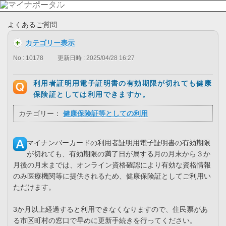
よくあるご質問
カテゴリー表示
No : 10178
更新日時 : 2025/04/28 16:27
利用者証明用電子証明書の有効期限が切れても健康
保険証としては利用できますか。
カテゴリー：
健康保険証等としての利用
マイナンバーカードの利用者証明用電子証明書の有効期限
が切れても、有効期限の満了日が属する月の月末から３か
月後の月末までは、オンライン資格確認により有効な資格情報
のみ医療機関等に提供されるため、健康保険証としてご利用い
ただけます。
3か月以上経過すると利用できなくなりますので、住民票があ
る市区町村の窓口で早めに更新手続きを行ってください。