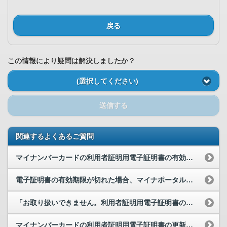
戻る
この情報により疑問は解決しましたか？
(選択してください)
送信する
関連するよくあるご質問
マイナンバーカードの利用者証明用電子証明書の有効期限が切れたため、更新手続きを行いました。再度...
電子証明書の有効期限が切れた場合、マイナポータルにログインできなくなりますか。
「お取り扱いできません。利用者証明用電子証明書の有効期限が切れています。 お住まいの市区町村...
マイナンバーカードの利用者証明用電子証明書の更新をしました。更新してすぐにマイナンバーカードの...