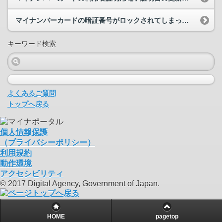
マイナンバーカードの暗証番号がロックされてしまったのですが、健康保険証としては利用できますか。
キーワード検索
よくあるご質問
トップへ戻る
個人情報保護
（プライバシーポリシー）
利用規約
動作環境
アクセシビリティ
© 2017 Digital Agency, Government of Japan.
HOME
pagetop