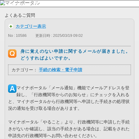
よくあるご質問
カテゴリー表示
No : 10586
更新日時 : 2025/03/19 09:02
身に覚えのない申請に関するメールが届きました。
どうすればよいですか。
カテゴリー：
手続の検索・電子申請
マイナポータル「メール通知」機能でメールアドレスを登
録し、「行政機関等からのお知らせ」にチェックを入れる
と、マイナポータルから行政機関等へ申請した手続きの処理状
況の通知を受け取る場合があります。
マイナポータル「やること」より、行政機関等に申請した手続
きがないか確認し、該当の手続きがある場合は、記載をされた
申請先の行政機関等へお問い合わせください。