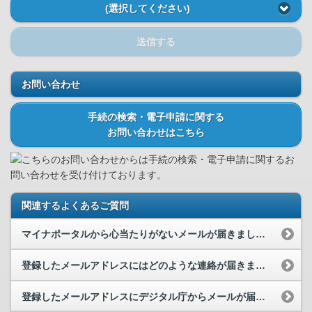
(選択してください)
送信する
お問い合わせ
手続の検索・電子申請に関する
お問い合わせはこちら
こちらのお問い合わせからは手続の検索・電子申請に関するお
問い合わせを受け付けております。
関連するよくあるご質問
マイナポータルから心当たりがないメールが届きました。
登録したメールアドレスにはどのような連絡が届きますか。
登録したメールアドレスにデジタル庁からメールが届きました。メールには、口座番号や暗証番号などの...