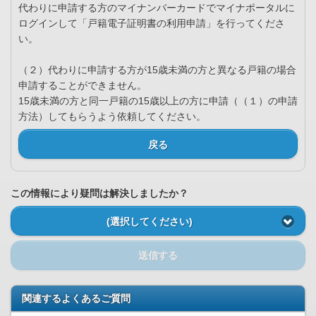
代わりに申請する方のマイナンバーカードでマイナポータルに
ログインして「戸籍電子証明書の利用申請」を行ってくださ
い。
（２）代わりに申請する方が15歳未満の方と異なる戸籍の場合
申請することができません。
15歳未満の方と同一戸籍の15歳以上の方に申請（（１）の申請
方法）してもらうよう依頼してください。
戻る
この情報により疑問は解決しましたか？
(選択してください)
送信する
関連するよくあるご質問