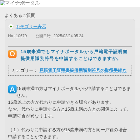
よくあるご質問
カテゴリー表示
No : 10679
公開日時 : 2025/03/24 05:24
15歳未満でもマイナポータルから戸籍電子証明書
提供用識別符号を申請することはできますか。
カテゴリー：
戸籍電子証明書提供用識別符号の取得手続き
15歳未満の方はマイナポータルから申請することはできま
せん。
15歳以上の方が代わりに申請できる場合があります。
なお、代わりに申請する方と15歳未満の方との関係によって、
申請可否が異なります。
（１）代わりに申請する方が15歳未満の方と同一戸籍の場合
申請することができます。