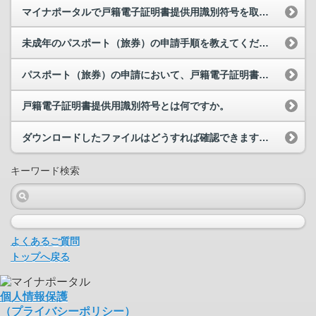
マイナポータルで戸籍電子証明書提供用識別符号を取得する方法を教えてください。
未成年のパスポート（旅券）の申請手順を教えてください。
パスポート（旅券）の申請において、戸籍電子証明書提供用識別符号の入力を求められました。戸籍電子...
戸籍電子証明書提供用識別符号とは何ですか。
ダウンロードしたファイルはどうすれば確認できますか。
キーワード検索
よくあるご質問
トップへ戻る
個人情報保護
（プライバシーポリシー）