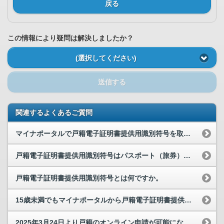
戻る
この情報により疑問は解決しましたか？
(選択してください)
送信する
関連するよくあるご質問
マイナポータルで戸籍電子証明書提供用識別符号を取得する方法を教えてください。
戸籍電子証明書提供用識別符号はパスポート（旅券）申請に必要ですか。
戸籍電子証明書提供用識別符号とは何ですか。
15歳未満でもマイナポータルから戸籍電子証明書提供用識別符号を申請することはできますか。
2025年3月24日より戸籍のオンライン申請が可能になりましたが、戸籍謄本（全部事項証明書）を...