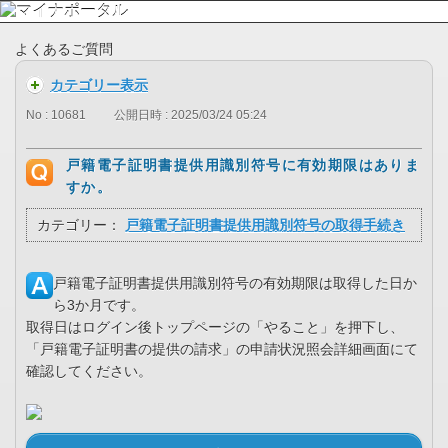
よくあるご質問
カテゴリー表示
No : 10681
公開日時 : 2025/03/24 05:24
戸籍電子証明書提供用識別符号に有効期限はありま
すか。
カテゴリー：
戸籍電子証明書提供用識別符号の取得手続き
戸籍電子証明書提供用識別符号の有効期限は取得した日か
ら3か月です。
取得日はログイン後トップページの「やること」を押下し、
「戸籍電子証明書の提供の請求」の申請状況照会詳細画面にて
確認してください。