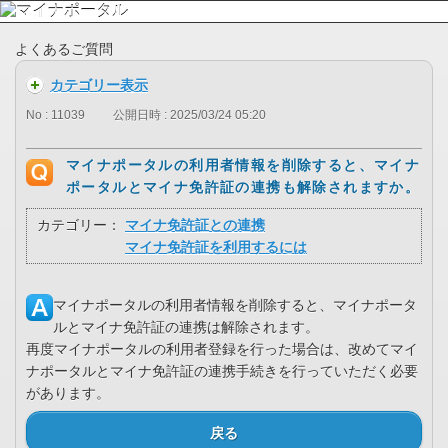
よくあるご質問
カテゴリー表示
No : 11039
公開日時 : 2025/03/24 05:20
マイナポータルの利用者情報を削除すると、マイナ
ポータルとマイナ免許証の連携も解除されますか。
カテゴリー：
マイナ免許証との連携
マイナ免許証を利用するには
マイナポータルの利用者情報を削除すると、マイナポータ
ルとマイナ免許証の連携は解除されます。
再度マイナポータルの利用者登録を行った場合は、改めてマイ
ナポータルとマイナ免許証の連携手続きを行っていただく必要
があります。
戻る