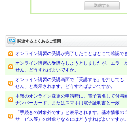
関連するよくあるご質問
オンライン講習の受講が完了したことはどこで確認で
オンライン講習の受講をしようとしましたが、エラー
せん。どうすればよいですか。
オンライン講習の受講画面で「受講する」を押しても
せん」と表示されます。どうすればよいですか。
本籍のオンライン変更の申請時に、電子署名して付与
ナンバーカード、またはスマホ用電子証明書と一致...
「手続きの対象外です」と表示されます。基本情報の
サービス等）の対象となるにはどうすればよいですか