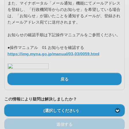
また、マイナポータル「メール通知」機能にてメールアドレス
を登録し、「行政機関等からのお知らせ」を希望している場合
は、「お知らせ」が届いたことを通知するメールが、登録され
たメールアドレス宛てに送付されます。
お知らせの確認手順は下記操作マニュアルをご参照ください。
●操作マニュアル 01 お知らせを確認する
https://img.myna.go.jp/manual/03-03/0059.html
戻る
この情報により疑問は解決しましたか？
(選択してください)
送信する