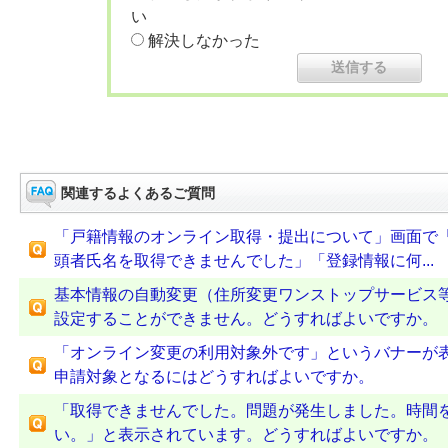
い
解決しなかった
関連するよくあるご質問
「戸籍情報のオンライン取得・提出について」画面で
頭者氏名を取得できませんでした」「登録情報に何...
基本情報の自動変更（住所変更ワンストップサービス
設定することができません。どうすればよいですか。
「オンライン変更の利用対象外です」というバナーが
申請対象となるにはどうすればよいですか。
「取得できませんでした。問題が発生しました。時間
い。」と表示されています。どうすればよいですか。