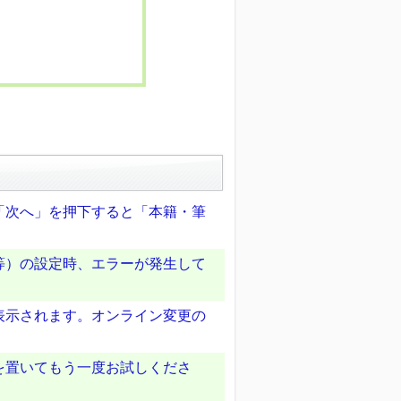
「次へ」を押下すると「本籍・筆
等）の設定時、エラーが発生して
表示されます。オンライン変更の
を置いてもう一度お試しくださ