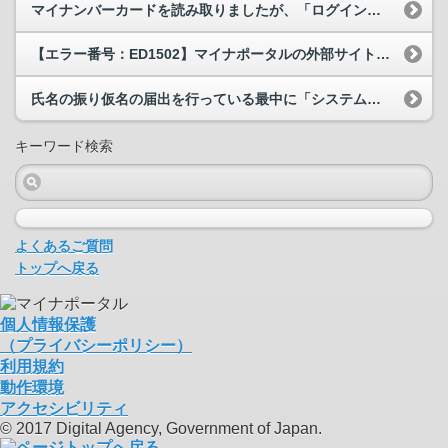
マイナンバーカードを読み取りましたが、「ログインに使用したマイナンバーカードと一致しません」と...
【エラー番号：ED1502】マイナポータルの外部サイトとの連携で「時間を空けてから再度、アカウ...
氏名の振り仮名の届出を行っている最中に「システムで問題が発生しました」と表示されます。どうすれ...
キーワード検索
よくあるご質問
トップへ戻る
個人情報保護
（プライバシーポリシー）
利用規約
動作環境
アクセシビリティ
© 2017 Digital Agency, Government of Japan.