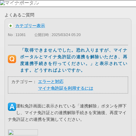
よくあるご質問
カテゴリー表示
No : 11081
公開日時 : 2025/03/24 05:20
「取得できませんでした。恐れ入りますが、マイナ
ポータルとマイナ免許証の連携を解除いただき、再
度連携手続きを行ってください。」と表示されてい
ます。どうすればよいですか。
カテゴリー：
エラーと対応
マイナ免許証を利用するには
運転免許画面に表示されている「連携解除」ボタンを押下
し、マイナ免許証との連携解除手続きを実施後、再度マイ
ナ免許証との連携を実施してください。