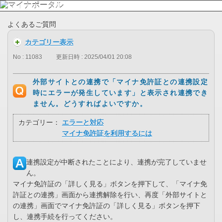
よくあるご質問
カテゴリー表示
No : 11083
更新日時 : 2025/04/01 20:08
外部サイトとの連携で「マイナ免許証との連携設定
時にエラーが発生しています」と表示され連携でき
ません。どうすればよいですか。
カテゴリー：
エラーと対応
マイナ免許証を利用するには
連携設定が中断されたことにより、連携が完了していませ
ん。
マイナ免許証の「詳しく見る」ボタンを押下して、「マイナ免
許証との連携」画面から連携解除を行い、再度「外部サイトと
の連携」画面でマイナ免許証の「詳しく見る」ボタンを押下
し、連携手続を行ってください。