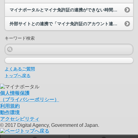
マイナポータルとマイナ免許証の連携ができない時間帯はありますか。
外部サイトとの連携で「マイナ免許証のアカウント連携解除処理に失敗しました」と表示されています。...
キーワード検索
よくあるご質問
トップへ戻る
個人情報保護
（プライバシーポリシー）
利用規約
動作環境
アクセシビリティ
© 2017 Digital Agency, Government of Japan.