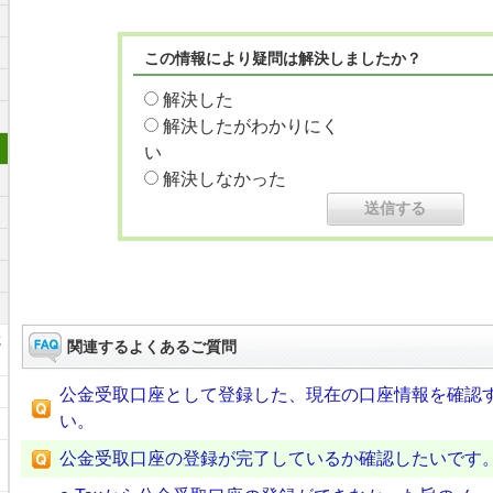
この情報により疑問は解決しましたか？
解決した
解決したがわかりにく
い
解決しなかった
に
関連するよくあるご質問
公金受取口座として登録した、現在の口座情報を確認
い。
公金受取口座の登録が完了しているか確認したいです