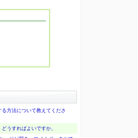
する方法について教えてくださ
。どうすればよいですか。