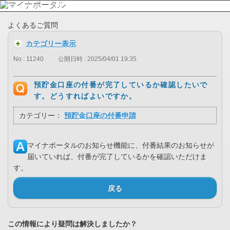
よくあるご質問
カテゴリー表示
No : 11240
公開日時 : 2025/04/01 19:35
預貯金口座の付番が完了しているか確認したいで
す。どうすればよいですか。
カテゴリー：
預貯金口座の付番申請
マイナポータルのお知らせ機能に、付番結果のお知らせが
届いていれば、付番が完了しているかを確認いただけま
す。
戻る
この情報により疑問は解決しましたか？