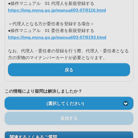
●操作マニュアル 01 代理人を新規登録する
https://img.myna.go.jp/manual/03-07/0116.html
＜代理人となる方が委任者を登録する場合＞
●操作マニュアル 01 委任者を新規登録する
https://img.myna.go.jp/manual/03-07/0193.html
なお、代理人・委任者の登録を行う際、代理人・委任者となる
方の実物のマイナンバーカードが必要となります。
戻る
この情報により疑問は解決しましたか？
(選択してください)
送信する
関連するよくあるご質問