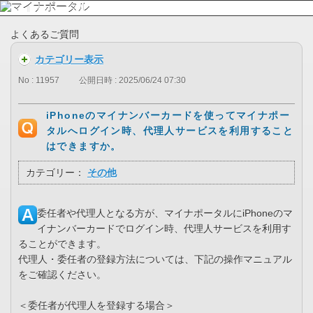
よくあるご質問
カテゴリー表示
No : 11957
公開日時 : 2025/06/24 07:30
iPhoneのマイナンバーカードを使ってマイナポー
タルへログイン時、代理人サービスを利用すること
はできますか。
カテゴリー：
その他
委任者や代理人となる方が、マイナポータルにiPhoneのマ
イナンバーカードでログイン時、代理人サービスを利用す
ることができます。
代理人・委任者の登録方法については、下記の操作マニュアル
をご確認ください。
＜委任者が代理人を登録する場合＞