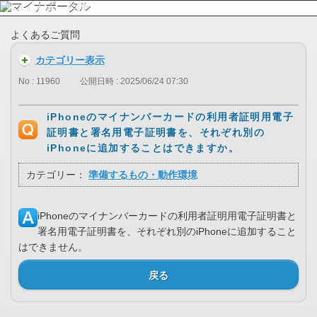
よくあるご質問
カテゴリー表示
No : 11960
公開日時 : 2025/06/24 07:30
iPhoneのマイナンバーカードの利用者証明用電子
証明書と署名用電子証明書を、それぞれ別の
iPhoneに追加することはできますか。
カテゴリー：
準備するもの・動作環境
iPhoneのマイナンバーカードの利用者証明用電子証明書と
署名用電子証明書を、それぞれ別のiPhoneに追加すること
はできません。
戻る