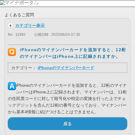
よくあるご質問
カテゴリー表示
No : 11992
公開日時 : 2025/06/24 07:30
iPhoneのマイナンバーカードを追加すると、12桁
のマイナンバーはiPhone上に記録されますか。
カテゴリー：
iPhoneのマイナンバーカード
iPhoneのマイナンバーカードを追加すると、12桁のマイナ
ンバーはiPhone上に記録されます。マイナンバーは、11桁
の住民票コードに対して暗号化や特定の変換を行った上でチェ
ックデジットを含んだ12桁の番号となっており、マイナンバー
から基本4情報に結びつけることはできません。
戻る