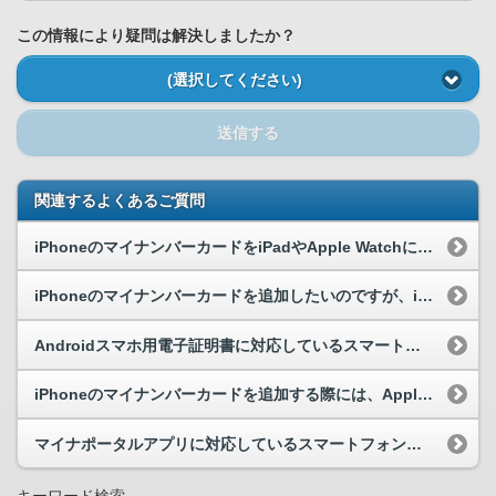
この情報により疑問は解決しましたか？
(選択してください)
送信する
関連するよくあるご質問
iPhoneのマイナンバーカードをiPadやApple Watchに追加することはできますか。
iPhoneのマイナンバーカードを追加したいのですが、iPhoneで実物のマイナンバーカードを...
Androidスマホ用電子証明書に対応しているスマートフォンを教えてください。
iPhoneのマイナンバーカードを追加する際には、Appleウォレットが必要なのでしょうか？
マイナポータルアプリに対応しているスマートフォン等を教えてください。
キーワード検索