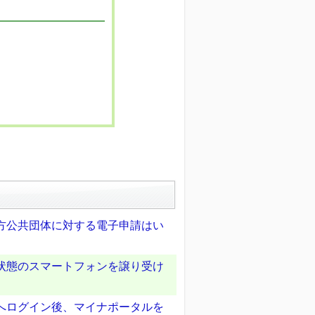
地方公共団体に対する電子申請はい
た状態のスマートフォンを譲り受け
ルへログイン後、マイナポータルを