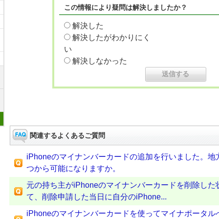
この情報により疑問は解決しましたか？
解決した
解決したがわかりにく
い
解決しなかった
関連するよくあるご質問
iPhoneのマイナンバーカードの追加を行いました。
つから可能になりますか。
元の持ち主がiPhoneのマイナンバーカードを削除し
て、削除申請した当日に自分のiPhone...
iPhoneのマイナンバーカードを使ってマイナポータ