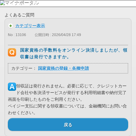
よくあるご質問
カテゴリー表示
No : 13106
公開日時 : 2026/04/28 17:49
国家資格の手数料をオンライン決済しましたが、領
収書は発行できますか。
カテゴリー：
国家資格の登録・各種申請
領収証は発行されません。必要に応じて、クレジットカー
ド会社や各決済サービスが発行する利用明細書や納付完了
画面を印刷したものをご利用ください。
ペイジー支払に関する領収書については、金融機関にお問い合
わせください。
戻る