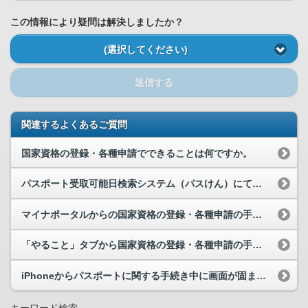
この情報により疑問は解決しましたか？
(選択してください)
送信する
関連するよくあるご質問
国家資格の登録・各種申請でできることは何ですか。
パスポート受取可能日検索システム（パスけん）にて、パスポートの作成状況が確認できません。
マイナポータルからの国家資格の登録・各種申請の手続きが完了しているかどのように確認すればよいですか。
「やること」タブから国家資格の登録・各種申請の手続きを選択したら、「決済する」ボタンがありまし...
iPhoneからパスポートに関する手続き中に画面が固まりました（フリーズしました）。どうすれば...
キーワード検索