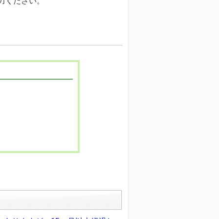
入力ください。