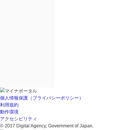
個人情報保護（プライバシーポリシー）
利用規約
動作環境
アクセシビリティ
© 2017 Digital Agency, Government of Japan.