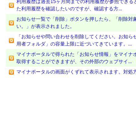
利用履歴は過去15ヶ月間までの利用履歴が参照できる
た利用履歴を確認したいのですが、確認する方...
お知らせ一覧で「削除」ボタンを押したら、「削除対
い。」が表示されました。
「お知らせや問い合わせを削除してください。お知ら
用者フォルダ」の容量上限に近づいてきています。...
マイナポータルで得られた「お知らせ情報」をマイナ
取得することができますが、その外部のウェブサイ...
マイナポータルの画面がくずれて表示されます。対処