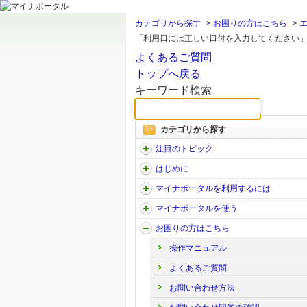
カテゴリから探す
>
お困りの方はこちら
>
「利用日には正しい日付を入力してください」と
よくあるご質問
トップへ戻る
キーワード検索
カテゴリから探す
注目のトピック
はじめに
マイナポータルを利用するには
マイナポータルを使う
お困りの方はこちら
操作マニュアル
よくあるご質問
お問い合わせ方法