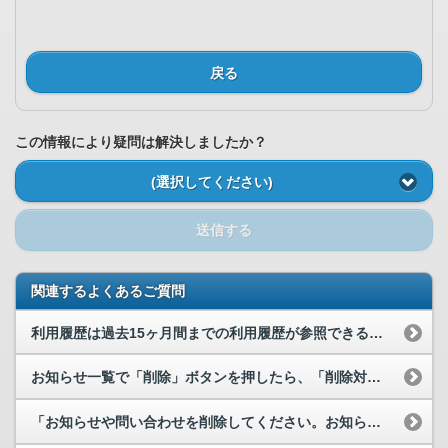
戻る
この情報により疑問は解決しましたか？
(選択してください)
送信する
関連するよくあるご質問
利用履歴は過去15ヶ月間までの利用履歴が参照できるとありますが、15ヶ月以上経過した利用履歴を...
お知らせ一覧で「削除」ボタンを押したら、「削除対象のお知らせを選択してください。」が表示されました。
「お知らせや問い合わせを削除してください。お知らせなどの情報を保存している「利用者フォルダ」の...