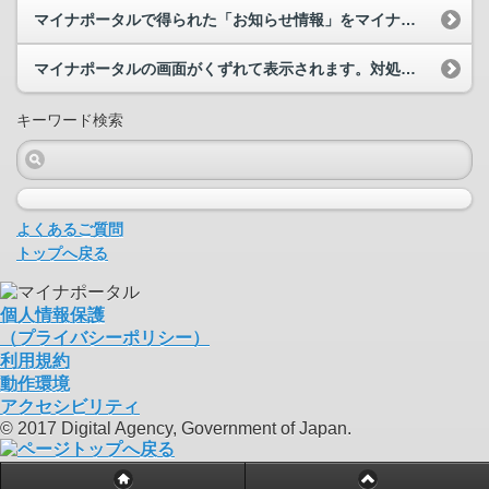
マイナポータルで得られた「お知らせ情報」をマイナポータル以外のウェブサイトから取得することがで...
マイナポータルの画面がくずれて表示されます。対処方法を教えてください。
キーワード検索
よくあるご質問
トップへ戻る
個人情報保護
（プライバシーポリシー）
利用規約
動作環境
アクセシビリティ
© 2017 Digital Agency, Government of Japan.