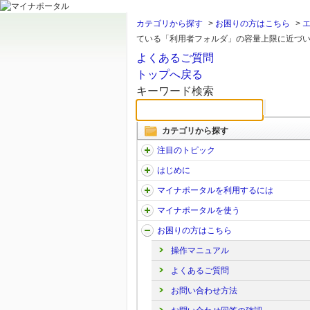
カテゴリから探す
>
お困りの方はこちら
>
ている「利用者フォルダ」の容量上限に近づいて
よくあるご質問
トップへ戻る
キーワード検索
カテゴリから探す
注目のトピック
はじめに
マイナポータルを利用するには
マイナポータルを使う
お困りの方はこちら
操作マニュアル
よくあるご質問
お問い合わせ方法