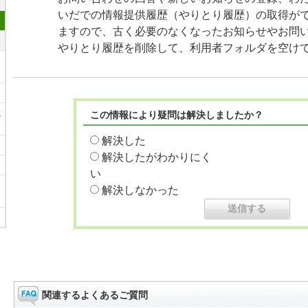
いだでの情報提供履歴（やりとり履歴）の取得が
ますので、古く必要のなくなったお知らせやお問
やりとり履歴を削除して、利用者フォルダを空け
に
この情報により疑問は解決しましたか？
解決した
解決したがわかりにく
い
解決しなかった
関連するよくあるご質問