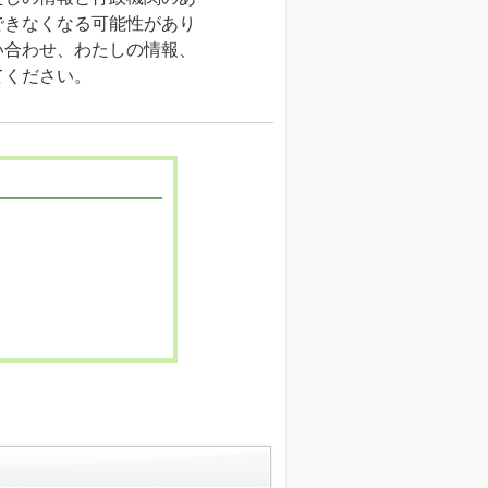
できなくなる可能性があり
い合わせ、わたしの情報、
てください。