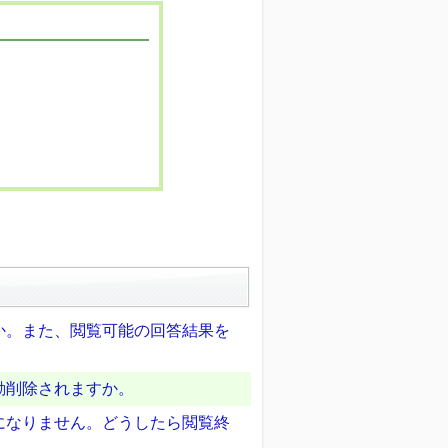
か。また、閲覧可能の回答結果を
動削除されますか。
になりません。どうしたら閲覧終