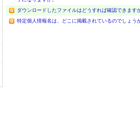
ダウンロードしたファイルはどうすれば確認できます
特定個人情報名は、どこに掲載されているのでしょう
に