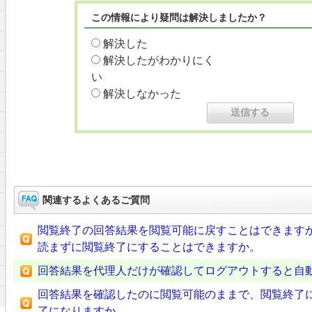
この情報により疑問は解決しましたか？
解決した
解決したがわかりにく
い
解決しなかった
関連するよくあるご質問
閲覧終了の回答結果を閲覧可能に戻すことはできます
読まずに閲覧終了にすることはできますか。
回答結果を代理人だけが確認してログアウトすると自
回答結果を確認したのに閲覧可能のままで、閲覧終了
了になりますか。