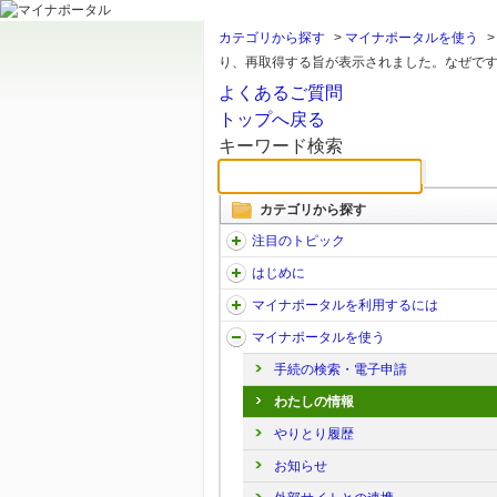
カテゴリから探す
>
マイナポータルを使う
り、再取得する旨が表示されました。なぜで
よくあるご質問
トップへ戻る
キーワード検索
カテゴリから探す
注目のトピック
はじめに
マイナポータルを利用するには
マイナポータルを使う
手続の検索・電子申請
わたしの情報
やりとり履歴
お知らせ