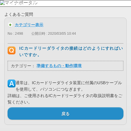
よくあるご質問
カテゴリー表示
No : 2498
公開日時 : 2020/03/05 10:44
ICカードリーダライタの接続はどのようにすればい
いですか。
カテゴリー：
準備するもの・動作環境
通常は、ICカードリーダライタ装置に付属のUSBケーブル
を使用して、パソコンにつなぎます。
詳細は、ご使用されるICカードリーダライタの取扱説明書をご
覧ください。
戻る