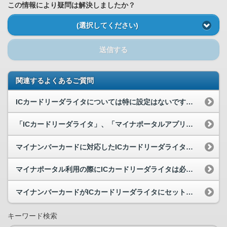
この情報により疑問は解決しましたか？
(選択してください)
送信する
関連するよくあるご質問
ICカードリーダライタについては特に設定はないですか。
「ICカードリーダライタ」、「マイナポータルアプリ」の設定順序がありましたら教えてください。
マイナンバーカードに対応したICカードリーダライタはどこで確認できますか。
マイナポータル利用の際にICカードリーダライタは必要になりますか？
マイナンバーカードがICカードリーダライタにセットされているのですが、マイナンバーカードから読...
キーワード検索