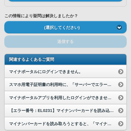
この情報により疑問は解決しましたか？
(選択してください)
送信する
関連するよくあるご質問
マイナポータルにログインできません。
スマホ用電子証明書の利用時に、「サーバーでエラーが発生しました」や「ただいまサーバーが混みあっ...
マイナポータルアプリを利用したログインができません。
【エラー番号：EL0231】マイナンバーカードを読み込ませた時に「エラー番号：EL0231」が...
マイナンバーカードを読み取ろうとすると、「マイナポータルアプリが起動できませんでした」と表示さ...