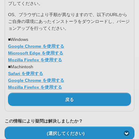
プしてください。
OS、ブラウザにより手順が異なりますので、以下のURLから
ご自身の環境にあったインストーラをダウンロードし、バージ
ョンアップを行ってください。
■Windows
Google Chrome を使用する
Microsoft Edge を使用する
Mozilla Firefox を使用する
■Machintosh
Safari を使用する
Google Chrome を使用する
Mozilla Firefox を使用する
戻る
この情報により疑問は解決しましたか？
(選択してください)