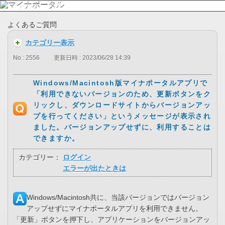
よくあるご質問
カテゴリー表示
No : 2556
更新日時 : 2023/06/28 14:39
Windows/Macintosh版マイナポータルアプリで
「利用できないバージョンのため、更新ボタンをク
リックし、ダウンロードサイトからバージョンアッ
プを行ってください」というメッセージが表示され
ました。バージョンアップせずに、利用することは
できますか。
カテゴリー：
ログイン
エラーが出たときは
Windows/Macintosh共に、当該バージョンではバージョン
アップせずにマイナポータルアプリを利用できません。
「更新」ボタンを押下し、アプリケーションをバージョンアッ