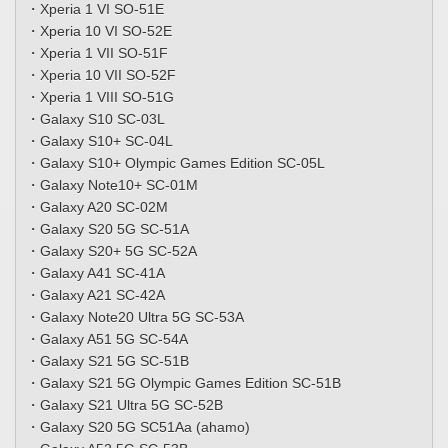
・Xperia 1 VI SO-51E
・Xperia 10 VI SO-52E
・Xperia 1 VII SO-51F
・Xperia 10 VII SO-52F
・Xperia 1 VIII SO-51G
・Galaxy S10 SC-03L
・Galaxy S10+ SC-04L
・Galaxy S10+ Olympic Games Edition SC-05L
・Galaxy Note10+ SC-01M
・Galaxy A20 SC-02M
・Galaxy S20 5G SC-51A
・Galaxy S20+ 5G SC-52A
・Galaxy A41 SC-41A
・Galaxy A21 SC-42A
・Galaxy Note20 Ultra 5G SC-53A
・Galaxy A51 5G SC-54A
・Galaxy S21 5G SC-51B
・Galaxy S21 5G Olympic Games Edition SC-51B
・Galaxy S21 Ultra 5G SC-52B
・Galaxy S20 5G SC51Aa (ahamo)