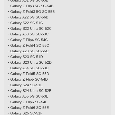
・Galaxy A52 5G SC-53B
・Galaxy Z Flip3 5G SC-54B
・Galaxy Z Fold3 5G SC-55B
・Galaxy A22 5G SC-56B
・Galaxy S22 SC-51C
・Galaxy S22 Ultra SC-52C
・Galaxy A53 5G SC-53C
・Galaxy Z Flip4 SC-54C
・Galaxy Z Fold4 SC-55C
・Galaxy A23 5G SC-56C
・Galaxy S23 SC-51D
・Galaxy S23 Ultra SC-52D
・Galaxy A54 5G SC-53D
・Galaxy Z Fold5 SC-55D
・Galaxy Z Flip5 SC-54D
・Galaxy S24 SC-51E
・Galaxy S24 Ultra SC-52E
・Galaxy A55 5G SC-53E
・Galaxy Z Flip6 SC-54E
・Galaxy Z Fold6 SC-55E
・Galaxy S25 SC-51F