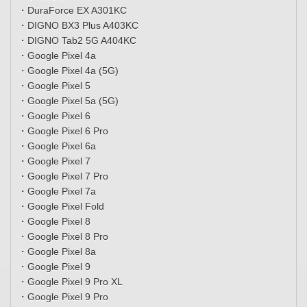
・DuraForce EX A301KC
・DIGNO BX3 Plus A403KC
・DIGNO Tab2 5G A404KC
・Google Pixel 4a
・Google Pixel 4a (5G)
・Google Pixel 5
・Google Pixel 5a (5G)
・Google Pixel 6
・Google Pixel 6 Pro
・Google Pixel 6a
・Google Pixel 7
・Google Pixel 7 Pro
・Google Pixel 7a
・Google Pixel Fold
・Google Pixel 8
・Google Pixel 8 Pro
・Google Pixel 8a
・Google Pixel 9
・Google Pixel 9 Pro XL
・Google Pixel 9 Pro