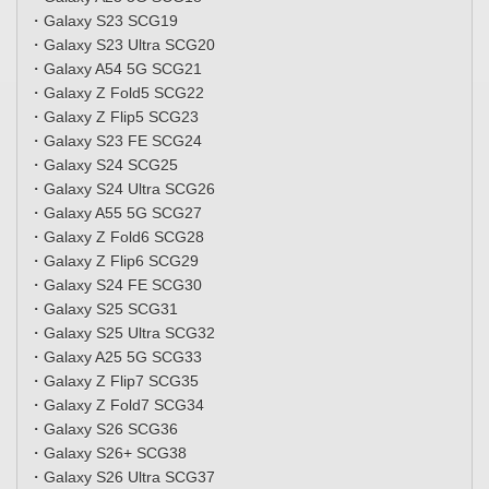
・Galaxy S23 SCG19
・Galaxy S23 Ultra SCG20
・Galaxy A54 5G SCG21
・Galaxy Z Fold5 SCG22
・Galaxy Z Flip5 SCG23
・Galaxy S23 FE SCG24
・Galaxy S24 SCG25
・Galaxy S24 Ultra SCG26
・Galaxy A55 5G SCG27
・Galaxy Z Fold6 SCG28
・Galaxy Z Flip6 SCG29
・Galaxy S24 FE SCG30
・Galaxy S25 SCG31
・Galaxy S25 Ultra SCG32
・Galaxy A25 5G SCG33
・Galaxy Z Flip7 SCG35
・Galaxy Z Fold7 SCG34
・Galaxy S26 SCG36
・Galaxy S26+ SCG38
・Galaxy S26 Ultra SCG37