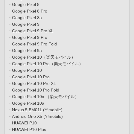
・Google Pixel 8
・Google Pixel 8 Pro
・Google Pixel 8a
・Google Pixel 9
・Google Pixel 9 Pro XL
・Google Pixel 9 Pro
・Google Pixel 9 Pro Fold
・Google Pixel 9a
・Google Pixel 10（楽天モバイル）
・Google Pixel 10 Pro（楽天モバイル）
・Google Pixel 10
・Google Pixel 10 Pro
・Google Pixel 10 Pro XL
・Google Pixel 10 Pro Fold
・Google Pixel 10a （楽天モバイル）
・Google Pixel 10a
・Nexus 5 EM01L (Y!mobile)
・Android One X5 (Y!mobile)
・HUAWEI P10
・HUAWEI P10 Plus