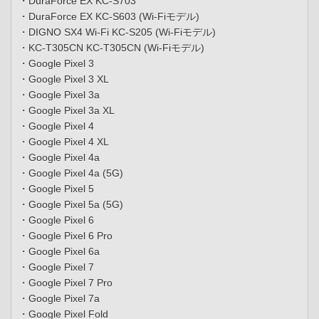
・DuraForce EX KC-S703
・DuraForce EX KC-S603 (Wi-Fiモデル)
・DIGNO SX4 Wi-Fi KC-S205 (Wi-Fiモデル)
・KC-T305CN KC-T305CN (Wi-Fiモデル)
・Google Pixel 3
・Google Pixel 3 XL
・Google Pixel 3a
・Google Pixel 3a XL
・Google Pixel 4
・Google Pixel 4 XL
・Google Pixel 4a
・Google Pixel 4a (5G)
・Google Pixel 5
・Google Pixel 5a (5G)
・Google Pixel 6
・Google Pixel 6 Pro
・Google Pixel 6a
・Google Pixel 7
・Google Pixel 7 Pro
・Google Pixel 7a
・Google Pixel Fold