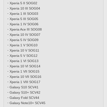
・Xperia 5 II SOG02
・Xperia 10 III SOG04
・Xperia 1 III SOG03
・Xperia 5 III SOG05
・Xperia 1 IV SOG06
・Xperia Ace III SOG08
・Xperia 10 IV SOG07
・Xperia 5 IV SOG09
・Xperia 1 V SOG10
・Xperia 10 V SOG11
・Xperia 5 V SOG12
・Xperia 1 VI SOG13
・Xperia 10 VI SOG14
・Xperia 1 VII SOG15
・Xperia 10 VII SOG16
・Xperia 1 VIII SOG17
・Galaxy S10 SCV41
・Galaxy S10+ SCV42
・Galaxy Fold SCV44
・Galaxy Note10+ SCV45