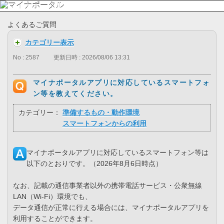
よくあるご質問
カテゴリー表示
No : 2587
更新日時 : 2026/08/06 13:31
マイナポータルアプリに対応しているスマートフォ
ン等を教えてください。
カテゴリー：
準備するもの・動作環境
スマートフォンからの利用
マイナポータルアプリに対応しているスマートフォン等は
以下のとおりです。（2026年8月6日時点）
なお、記載の通信事業者以外の携帯電話サービス・公衆無線
LAN（Wi-Fi）環境でも、
データ通信が正常に行える場合には、マイナポータルアプリを
利用することができます。