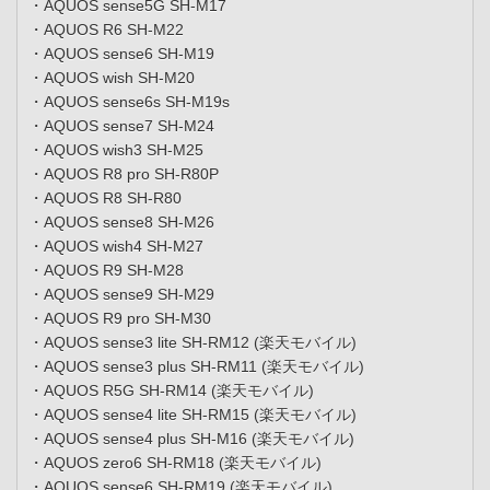
・AQUOS sense5G SH-M17
・AQUOS R6 SH-M22
・AQUOS sense6 SH-M19
・AQUOS wish SH-M20
・AQUOS sense6s SH-M19s
・AQUOS sense7 SH-M24
・AQUOS wish3 SH-M25
・AQUOS R8 pro SH-R80P
・AQUOS R8 SH-R80
・AQUOS sense8 SH-M26
・AQUOS wish4 SH-M27
・AQUOS R9 SH-M28
・AQUOS sense9 SH-M29
・AQUOS R9 pro SH-M30
・AQUOS sense3 lite SH-RM12 (楽天モバイル)
・AQUOS sense3 plus SH-RM11 (楽天モバイル)
・AQUOS R5G SH-RM14 (楽天モバイル)
・AQUOS sense4 lite SH-RM15 (楽天モバイル)
・AQUOS sense4 plus SH-M16 (楽天モバイル)
・AQUOS zero6 SH-RM18 (楽天モバイル)
・AQUOS sense6 SH-RM19 (楽天モバイル)