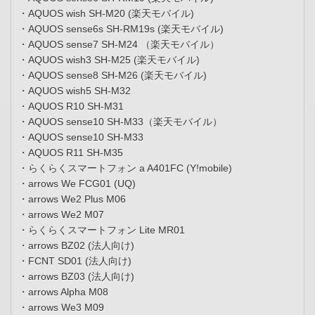
・AQUOS wish SH-M20 (楽天モバイル)
・AQUOS sense6s SH-RM19s (楽天モバイル)
・AQUOS sense7 SH-M24 （楽天モバイル）
・AQUOS wish3 SH-M25 (楽天モバイル)
・AQUOS sense8 SH-M26 (楽天モバイル)
・AQUOS wish5 SH-M32
・AQUOS R10 SH-M31
・AQUOS sense10 SH-M33（楽天モバイル）
・AQUOS sense10 SH-M33
・AQUOS R11 SH-M35
・らくらくスマートフォン a A401FC (Y!mobile)
・arrows We FCG01 (UQ)
・arrows We2 Plus M06
・arrows We2 M07
・らくらくスマートフォン Lite MR01
・arrows BZ02 (法人向け)
・FCNT SD01 (法人向け)
・arrows BZ03 (法人向け)
・arrows Alpha M08
・arrows We3 M09