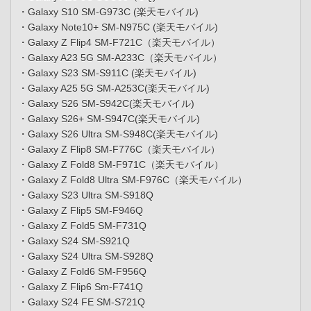
・Galaxy S10 SM-G973C (楽天モバイル)
・Galaxy Note10+ SM-N975C (楽天モバイル)
・Galaxy Z Flip4 SM-F721C（楽天モバイル）
・Galaxy A23 5G SM-A233C（楽天モバイル）
・Galaxy S23 SM-S911C (楽天モバイル)
・Galaxy A25 5G SM-A253C(楽天モバイル)
・Galaxy S26 SM-S942C(楽天モバイル)
・Galaxy S26+ SM-S947C(楽天モバイル)
・Galaxy S26 Ultra SM-S948C(楽天モバイル)
・Galaxy Z Flip8 SM-F776C（楽天モバイル）
・Galaxy Z Fold8 SM-F971C（楽天モバイル）
・Galaxy Z Fold8 Ultra SM-F976C（楽天モバイル）
・Galaxy S23 Ultra SM-S918Q
・Galaxy Z Flip5 SM-F946Q
・Galaxy Z Fold5 SM-F731Q
・Galaxy S24 SM-S921Q
・Galaxy S24 Ultra SM-S928Q
・Galaxy Z Fold6 SM-F956Q
・Galaxy Z Flip6 Sm-F741Q
・Galaxy S24 FE SM-S721Q