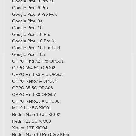
・Google Pixel 9 Pro XL
・Google Pixel 9 Pro
・Google Pixel 9 Pro Fold
・Google Pixel 9a
・Google Pixel 10
・Google Pixel 10 Pro
・Google Pixel 10 Pro XL
・Google Pixel 10 Pro Fold
・Google Pixel 10a
・OPPO Find X2 Pro OPG01
・OPPO A54 5G OPG02
・OPPO Find X3 Pro OPG03
・OPPO Reno7 A OPG04
・OPPO A5 5G OPG06
・OPPO Find X9 OPG07
・OPPO Reno15 A OPG08
・Mi 10 Lite 5G XIG01
・Redmi Note 10 JE XIG02
・Redmi 12 5G XIG03
・Xiaomi 13T XIG04
・Redmi Note 13 Pro 5G XIG05