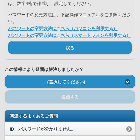
は、数字4桁で作成し、設定してください。
パスワードの変更方法は、下記操作マニュアルをご参照くださ
い。
パスワードの変更方法はこちら（パソコンを利用する）
パスワードの変更方法はこちら（スマートフォンを利用する）
戻る
この情報により疑問は解決しましたか？
(選択してください)
送信する
関連するよくあるご質問
ID、パスワードが分かりません。