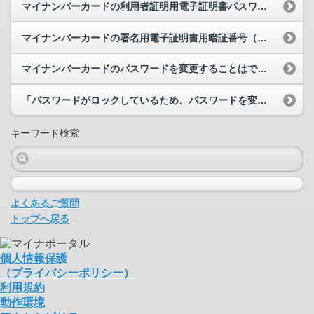
マイナンバーカードの利用者証明用電子証明書パスワードとは何でしょうか。マイナポータルにログイン...
マイナンバーカードの署名用電子証明書用暗証番号（英数字6～16文字）を忘れてしまいました。どう...
マイナンバーカードのパスワードを変更することはできますか。
「パスワードがロックしているため、パスワードを変更できませんでした。お住まいの市区町村の窓口で...
キーワード検索
よくあるご質問
トップへ戻る
個人情報保護
（プライバシーポリシー）
利用規約
動作環境