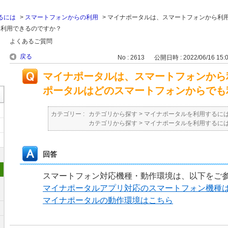
るには
>
スマートフォンからの利用
>
マイナポータルは、スマートフォンから利
も利用できるのですか？
よくあるご質問
戻る
No : 2613
公開日時 : 2022/06/16 15:
マイナポータルは、スマートフォンから
ポータルはどのスマートフォンからでも
カテゴリー :
カテゴリから探す
>
マイナポータルを利用するに
カテゴリから探す
>
マイナポータルを利用するに
回答
スマートフォン対応機種・動作環境は、以下をご
マイナポータルアプリ対応のスマートフォン機種
マイナポータルの動作環境はこちら