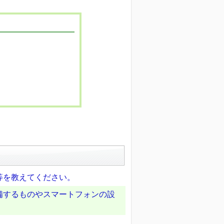
等を教えてください。
備するものやスマートフォンの設