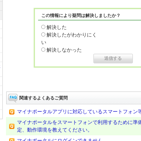
この情報により疑問は解決しましたか？
解決した
解決したがわかりにく
い
解決しなかった
に
関連するよくあるご質問
マイナポータルアプリに対応しているスマートフォン
マイナポータルをスマートフォンで利用するために準
定、動作環境を教えてください。
マイナポータルにログインできません。