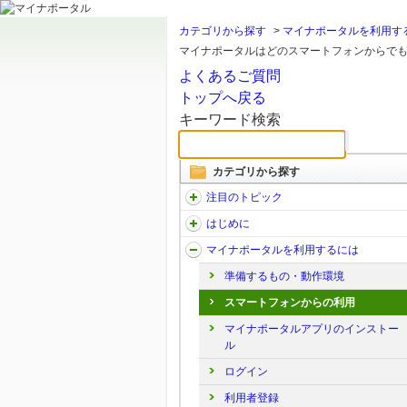
カテゴリから探す
>
マイナポータルを利用す
マイナポータルはどのスマートフォンからで
よくあるご質問
トップへ戻る
キーワード検索
カテゴリから探す
注目のトピック
はじめに
マイナポータルを利用するには
準備するもの・動作環境
スマートフォンからの利用
マイナポータルアプリのインストー
ル
ログイン
利用者登録