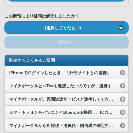
この情報により疑問は解決しましたか？
(選択してください)
送信する
関連するよくあるご質問
iPhoneでログインしたとき、「外部サイトとの連携」画面において、「連携」ボタンがグレーアウ...
マイナポータルとe-Taxを連携したいのですが、連携することができません。
マイナポータルが、民間送達サービスと連携してできることを教えて下さい。
スマートフォンをパソコンとBluetooth接続し、ICカードリーダライタの代わりに利用できますか。
マイナポータルから所得税・消費税・贈与税の確定申告書の作成ができますか。