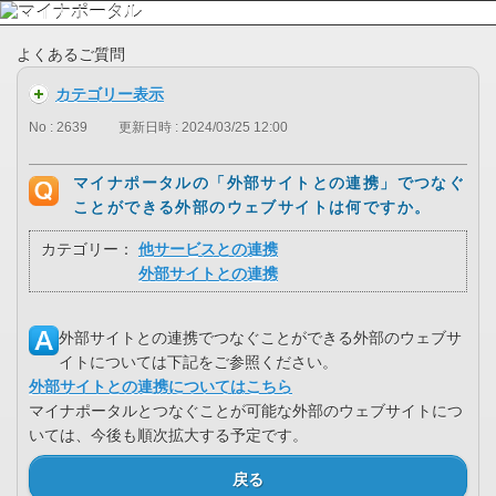
よくあるご質問
カテゴリー表示
No : 2639
更新日時 : 2024/03/25 12:00
マイナポータルの「外部サイトとの連携」でつなぐ
ことができる外部のウェブサイトは何ですか。
カテゴリー：
他サービスとの連携
外部サイトとの連携
外部サイトとの連携でつなぐことができる外部のウェブサ
イトについては下記をご参照ください。
外部サイトとの連携についてはこちら
マイナポータルとつなぐことが可能な外部のウェブサイトにつ
いては、今後も順次拡大する予定です。
戻る