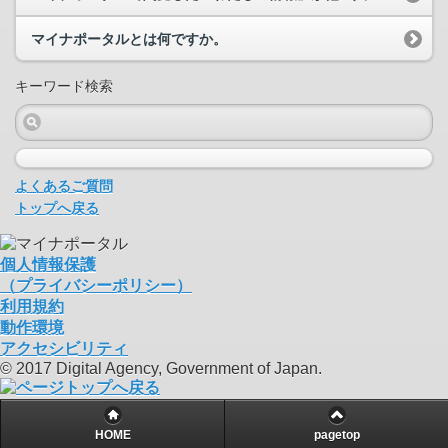
マイナポータルとは何ですか。
キーワード検索
よくあるご質問
トップへ戻る
個人情報保護
（プライバシーポリシー）
利用規約
動作環境
アクセシビリティ
© 2017 Digital Agency, Government of Japan.
HOME
pagetop