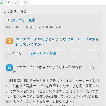
よくあるご質問
カテゴリー表示
No : 2646
更新日時 : 2026/06/02 12:32
マイナポータルではどのようなセキュリティ対策を
行っていますか。
カテゴリー：
セキュリティ対策
マイナポータルでは以下のような安全対策を行っていま
す。
・利用者証明用電子証明書を搭載したマイナンバーカードを用
いて公的個人認証サービスを利用するため、より高い保証レベ
ルでの本人確認を行うことができます。これにより、成りすま
し・改ざんを防ぎ、送信否認(送信していないという事実)を担
保するため、高いセキュリティを確保します。