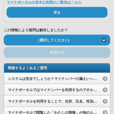
マイナポータルの安全な利用のご案内はこちら
戻る
この情報により疑問は解決しましたか？
(選択してください)
送信する
関連するよくあるご質問
システムは安全でしょうか？マイナンバーの漏えいへの対策は大丈夫でしょうか？
マイナポータルではマイナンバーを利用するのですか。漏えいは大丈夫ですか？
マイナポータルを利用することで、住所、氏名、性別、生年月日などの情報が漏えいする可能性はありますか。
マイナポータルで閲覧した「わたしの情報」が他の人に見られる危険はありませんか。