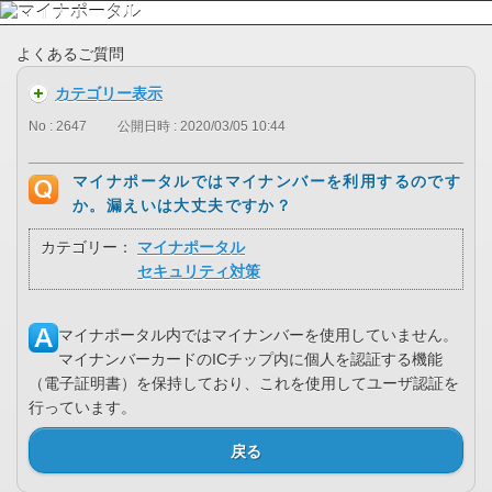
よくあるご質問
カテゴリー表示
No : 2647
公開日時 : 2020/03/05 10:44
マイナポータルではマイナンバーを利用するのです
か。漏えいは大丈夫ですか？
カテゴリー：
マイナポータル
セキュリティ対策
マイナポータル内ではマイナンバーを使用していません。
マイナンバーカードのICチップ内に個人を認証する機能
（電子証明書）を保持しており、これを使用してユーザ認証を
行っています。
戻る