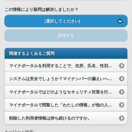
この情報により疑問は解決しましたか？
(選択してください)
送信する
関連するよくあるご質問
マイナポータルを利用することで、住所、氏名、性別、生年月日などの情報が漏えいする可能性はありますか。
システムは安全でしょうか？マイナンバーの漏えいへの対策は大丈夫でしょうか？
マイナポータルではどのようなセキュリティ対策を行っていますか。
マイナポータルで閲覧した「わたしの情報」が他の人に見られる危険はありませんか。
削除した利用者情報は持ち続けるのですか。
キーワード検索