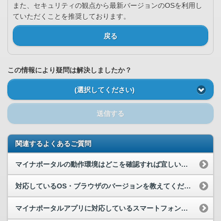
また、セキュリティの観点から最新バージョンのOSを利用し
ていただくことを推奨しております。
戻る
この情報により疑問は解決しましたか？
(選択してください)
送信する
関連するよくあるご質問
マイナポータルの動作環境はどこを確認すれば宜しいでしょうか。
対応しているOS・ブラウザのバージョンを教えてください。
マイナポータルアプリに対応しているスマートフォン等を教えてください。