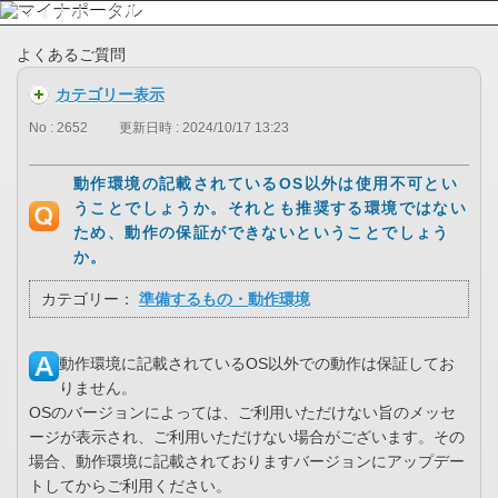
よくあるご質問
カテゴリー表示
No : 2652
更新日時 : 2024/10/17 13:23
動作環境の記載されているOS以外は使用不可とい
うことでしょうか。それとも推奨する環境ではない
ため、動作の保証ができないということでしょう
か。
カテゴリー：
準備するもの・動作環境
動作環境に記載されているOS以外での動作は保証してお
りません。
OSのバージョンによっては、ご利用いただけない旨のメッセ
ージが表示され、ご利用いただけない場合がございます。その
場合、動作環境に記載されておりますバージョンにアップデー
トしてからご利用ください。