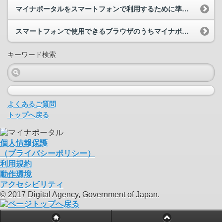
マイナポータルをスマートフォンで利用するために準備するものやスマートフォンの設定、動作環境を教...
スマートフォンで使用できるブラウザのうちマイナポータルに対応しているブラウザを教えてください。
キーワード検索
よくあるご質問
トップへ戻る
個人情報保護
（プライバシーポリシー）
利用規約
動作環境
アクセシビリティ
© 2017 Digital Agency, Government of Japan.