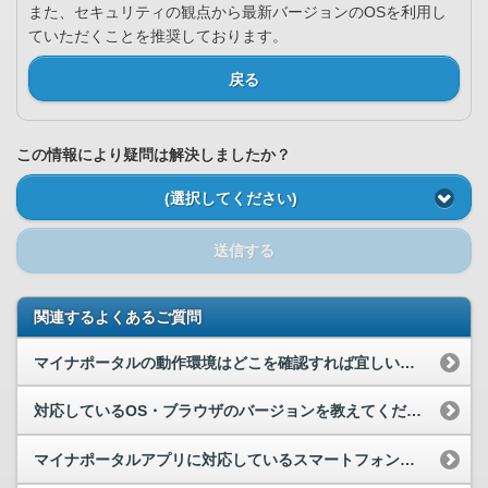
また、セキュリティの観点から最新バージョンのOSを利用し
ていただくことを推奨しております。
戻る
この情報により疑問は解決しましたか？
(選択してください)
送信する
関連するよくあるご質問
マイナポータルの動作環境はどこを確認すれば宜しいでしょうか。
対応しているOS・ブラウザのバージョンを教えてください。
マイナポータルアプリに対応しているスマートフォン等を教えてください。