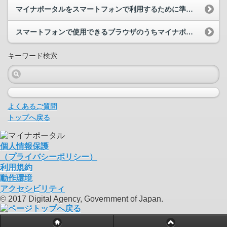
マイナポータルをスマートフォンで利用するために準備するものやスマートフォンの設定、動作環境を教...
スマートフォンで使用できるブラウザのうちマイナポータルに対応しているブラウザを教えてください。
キーワード検索
よくあるご質問
トップへ戻る
個人情報保護
（プライバシーポリシー）
利用規約
動作環境
アクセシビリティ
© 2017 Digital Agency, Government of Japan.