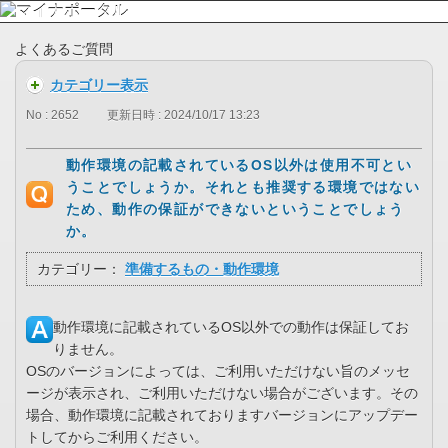
よくあるご質問
カテゴリー表示
No : 2652
更新日時 : 2024/10/17 13:23
動作環境の記載されているOS以外は使用不可とい
うことでしょうか。それとも推奨する環境ではない
ため、動作の保証ができないということでしょう
か。
カテゴリー：
準備するもの・動作環境
動作環境に記載されているOS以外での動作は保証してお
りません。
OSのバージョンによっては、ご利用いただけない旨のメッセ
ージが表示され、ご利用いただけない場合がございます。その
場合、動作環境に記載されておりますバージョンにアップデー
トしてからご利用ください。