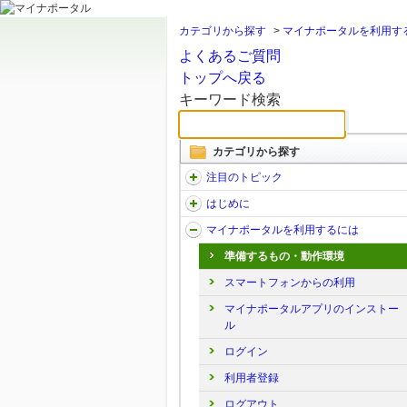
カテゴリから探す
>
マイナポータルを利用す
よくあるご質問
トップへ戻る
キーワード検索
カテゴリから探す
注目のトピック
はじめに
マイナポータルを利用するには
準備するもの・動作環境
スマートフォンからの利用
マイナポータルアプリのインストー
ル
ログイン
利用者登録
ログアウト