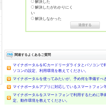
解決した
解決したがわかりにく
い
解決しなかった
に
関連するよくあるご質問
マイナポータルをICカードリーダライタとパソコンで
ソコンの設定、利用環境を教えてください。
マイナポータルを使ってみたいが、予め何を準備すべ
マイナポータルアプリに対応しているスマートフォン
マイナポータルをスマートフォンで利用するために準
定、動作環境を教えてください。