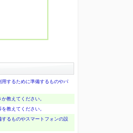
利用するために準備するものやパ
きか教えてください。
等を教えてください。
備するものやスマートフォンの設