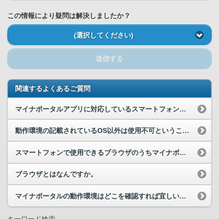
この情報により疑問は解決しましたか？
(選択してください)
送信する
関連するよくあるご質問
マイナポータルアプリに対応しているスマートフォン等を教えてください。
動作環境の記載されているOS以外は使用不可ということでしょうか。それとも推奨する環境ではないた...
スマートフォンで使用できるブラウザのうちマイナポータルに対応しているブラウザを教えてください。
ブラウザとはなんですか。
マイナポータルの動作環境はどこを確認すれば宜しいでしょうか。
キーワード検索