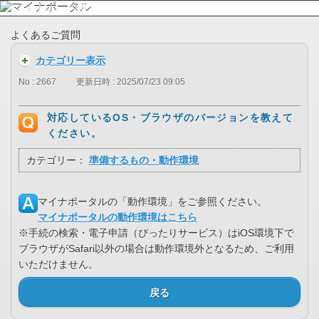
よくあるご質問
カテゴリー表示
No : 2667
更新日時 : 2025/07/23 09:05
対応しているOS・ブラウザのバージョンを教えて
ください。
カテゴリー：
準備するもの・動作環境
マイナポータルの「動作環境」をご参照ください。
マイナポータルの動作環境はこちら
※手続の検索・電子申請（ぴったりサービス）はiOS環境下で
ブラウザがSafari以外の場合は動作環境外となるため、ご利用
いただけません。
戻る