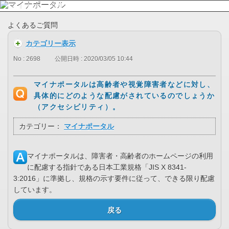
よくあるご質問
カテゴリー表示
No : 2698
公開日時 : 2020/03/05 10:44
マイナポータルは高齢者や視覚障害者などに対し、
具体的にどのような配慮がされているのでしょうか
（アクセシビリティ）。
カテゴリー：
マイナポータル
マイナポータルは、障害者・高齢者のホームページの利用
に配慮する指針である日本工業規格「JIS X 8341-
3:2016」に準拠し、規格の示す要件に従って、できる限り配慮
しています。
戻る