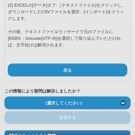
(2) EXCELの[データ]タブ-［テキストファイル]をクリックし、
ダウンロードしたCSVファイルを選択、[インポート]をクリッ
クします。
その後、テキストファイルウィザードで元のファイルに
[65001：Unicode(UTF-8)]を選択して取り込んでいただけれ
ば、文字化けは解消されます。
戻る
この情報により疑問は解決しましたか？
(選択してください)
送信する