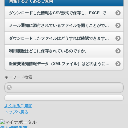
関連するよくあるご質問
ダウンロードした情報をCSV形式で保存し、EXCELで開こうとすると文字化けしてしまいます。
メール通知に添付されているファイルを開くことができません。
ダウンロードしたファイルはどうすれば確認できますか。
利用履歴はどこに保存されているのですか。
医療費通知情報データ（XMLファイル）はどのように取得できますか。
キーワード検索
よくあるご質問
トップへ戻る