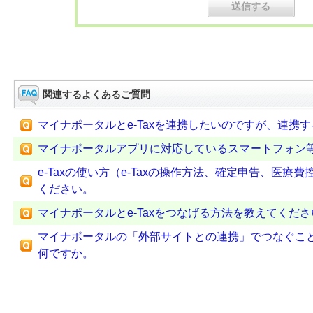
関連するよくあるご質問
マイナポータルとe-Taxを連携したいのですが、連携
マイナポータルアプリに対応しているスマートフォン
e-Taxの使い方（e-Taxの操作方法、確定申告、医
ください。
マイナポータルとe-Taxをつなげる方法を教えてくださ
マイナポータルの「外部サイトとの連携」でつなぐこ
何ですか。