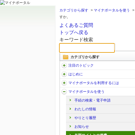
カテゴリから探す
>
マイナポータルを使う
すか。
よくあるご質問
トップへ戻る
キーワード検索
カテゴリから探す
注目のトピック
はじめに
マイナポータルを利用するには
マイナポータルを使う
手続の検索・電子申請
わたしの情報
やりとり履歴
お知らせ